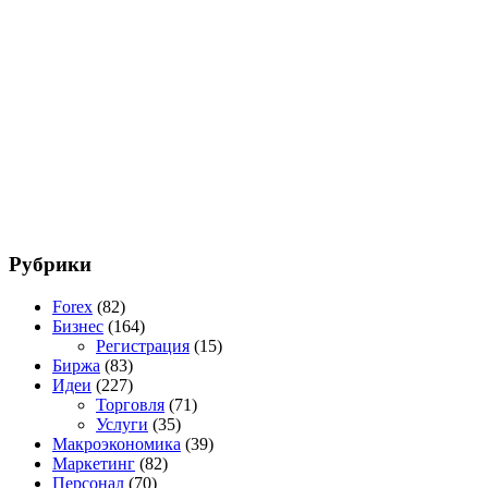
Рубрики
Forex
(82)
Бизнес
(164)
Регистрация
(15)
Биржа
(83)
Идеи
(227)
Торговля
(71)
Услуги
(35)
Макроэкономика
(39)
Маркетинг
(82)
Персонал
(70)