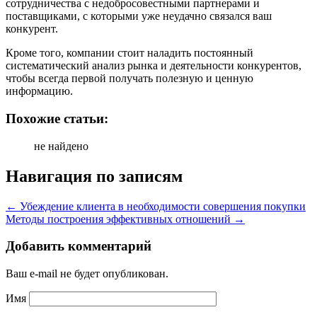
сотрудничества с недобросовестными партнерами и
поставщиками, с которыми уже неудачно связался ваш
конкурент.
Кроме того, компании стоит наладить постоянный
систематический анализ рынка и деятельности конкурентов,
чтобы всегда первой получать полезную и ценную
информацию.
Похожие статьи:
не найдено
Навигация по записям
←
Убеждение клиента в необходимости совершения покупки
Методы построения эффективных отношений
→
Добавить комментарий
Ваш e-mail не будет опубликован.
Имя