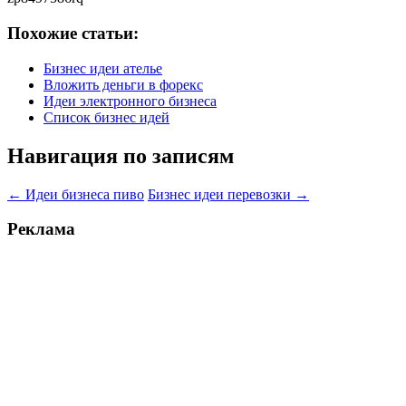
Похожие статьи:
Бизнес идеи ателье
Вложить деньги в форекс
Идеи электронного бизнеса
Список бизнес идей
Навигация по записям
←
Идеи бизнеса пиво
Бизнес идеи перевозки
→
Реклама