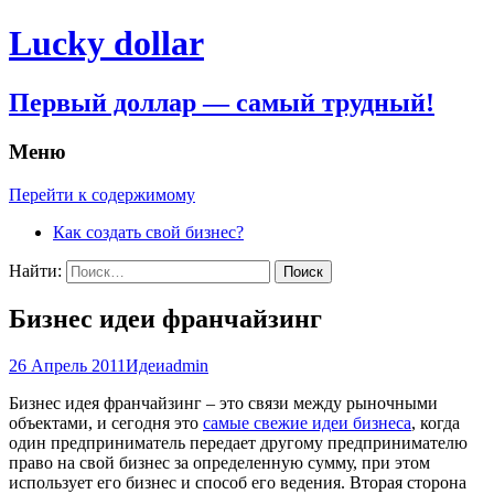
Lucky dollar
Первый доллар — самый трудный!
Меню
Перейти к содержимому
Как создать свой бизнес?
Найти:
Бизнес идеи франчайзинг
26 Апрель 2011
Идеи
admin
Бизнес идея франчайзинг – это связи между рыночными
объектами, и сегодня это
самые свежие идеи бизнеса
, когда
один предприниматель передает другому предпринимателю
право на свой бизнес за определенную сумму, при этом
использует его бизнес и способ его ведения. Вторая сторона