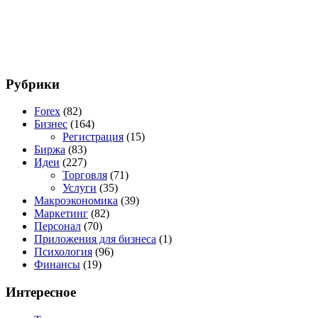
Рубрики
Forex
(82)
Бизнес
(164)
Регистрация
(15)
Биржа
(83)
Идеи
(227)
Торговля
(71)
Услуги
(35)
Макроэкономика
(39)
Маркетинг
(82)
Персонал
(70)
Приложения для бизнеса
(1)
Психология
(96)
Финансы
(19)
Интересное