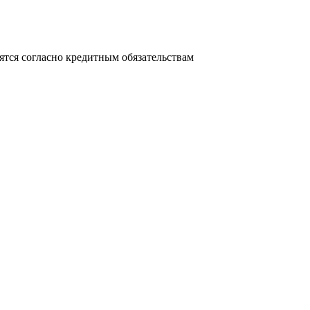
ятся согласно кредитным обязательствам