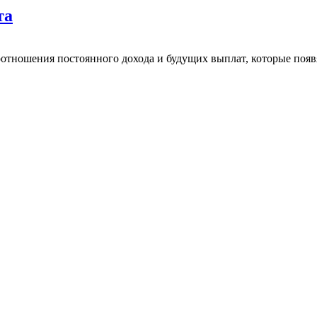
та
отношения постоянного дохода и будущих выплат, которые появ