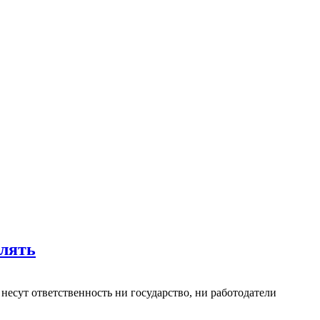
лять
несут ответственность ни государство, ни работодатели