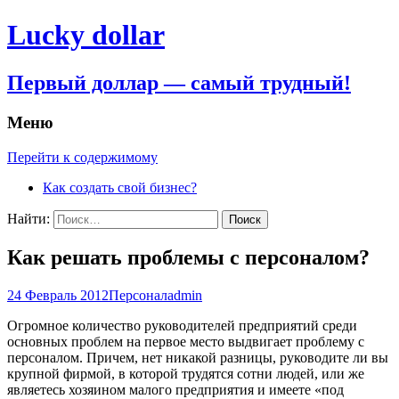
Lucky dollar
Первый доллар — самый трудный!
Меню
Перейти к содержимому
Как создать свой бизнес?
Найти:
Как решать проблемы с персоналом?
24 Февраль 2012
Персонал
admin
Огромное количество руководителей предприятий среди
основных проблем на первое место выдвигает проблему с
персоналом. Причем, нет никакой разницы, руководите ли вы
крупной фирмой, в которой трудятся сотни людей, или же
являетесь хозяином малого предприятия и имеете «под