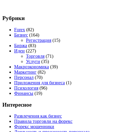
Рубрики
Forex
(82)
Бизнес
(164)
Регистрация
(15)
Биржа
(83)
Идеи
(227)
Торговля
(71)
Услуги
(35)
Макроэкономика
(39)
Маркетинг
(82)
Персонал
(70)
Приложения для бизнеса
(1)
Психология
(96)
Финансы
(19)
Интересное
Развлечения как бизнес
Правила торговли на форекс
Форекс мошенники
Лояльность и преданность персонала