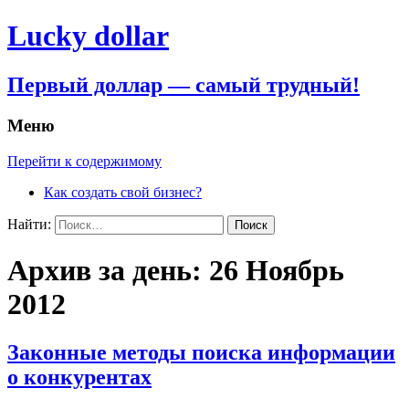
Lucky dollar
Первый доллар — самый трудный!
Меню
Перейти к содержимому
Как создать свой бизнес?
Найти:
Архив за день: 26 Ноябрь
2012
Законные методы поиска информации
о конкурентах