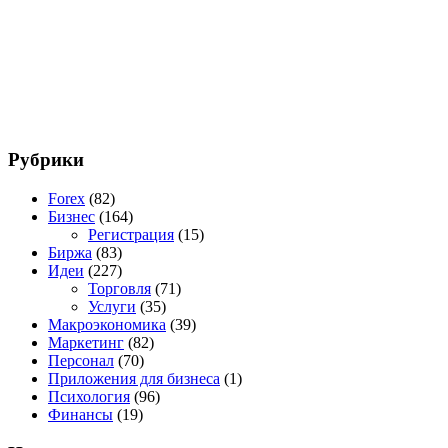
Рубрики
Forex
(82)
Бизнес
(164)
Регистрация
(15)
Биржа
(83)
Идеи
(227)
Торговля
(71)
Услуги
(35)
Макроэкономика
(39)
Маркетинг
(82)
Персонал
(70)
Приложения для бизнеса
(1)
Психология
(96)
Финансы
(19)