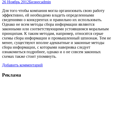
26 Ноябрь 2012
Бизнес
admin
Для того чтобы компания могла организовать свою работу
эффективно, ей необходимо владеть определенными
сведениями о конкурентах и правильно их использовать.
Однако не всем методы сбора информации являются
законными или соответствующими устоявшимся моральным
принципам. К таким методам, например, относятся серые
схемы сбора информации и промышленный шпионаж. Тем не
менее, существуют вполне адекватные и законные методы
сбора информации, с которыми наверняка следует
ознакомиться подробнее, однако и о не совсем законных
схемах также стоит упомянуть.
Добавить комментарий
Реклама