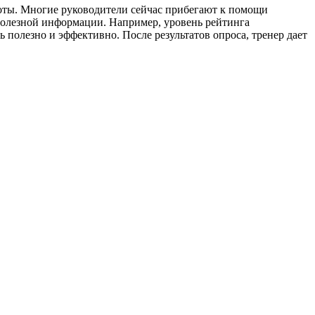
боты. Многие руководители сейчас прибегают к помощи
 полезной информации. Например, уровень рейтинга
 полезно и эффективно. После результатов опроса, тренер дает