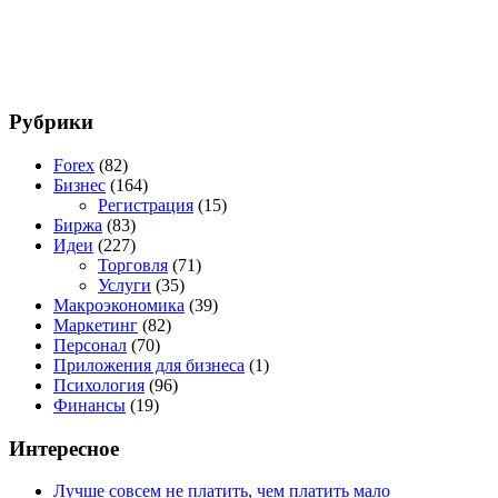
Рубрики
Forex
(82)
Бизнес
(164)
Регистрация
(15)
Биржа
(83)
Идеи
(227)
Торговля
(71)
Услуги
(35)
Макроэкономика
(39)
Маркетинг
(82)
Персонал
(70)
Приложения для бизнеса
(1)
Психология
(96)
Финансы
(19)
Интересное
Лучше совсем не платить, чем платить мало