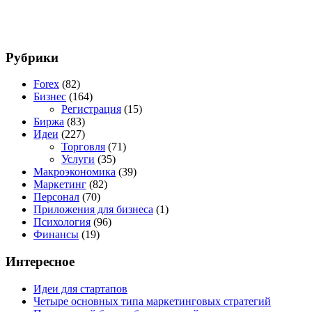
Рубрики
Forex
(82)
Бизнес
(164)
Регистрация
(15)
Биржа
(83)
Идеи
(227)
Торговля
(71)
Услуги
(35)
Макроэкономика
(39)
Маркетинг
(82)
Персонал
(70)
Приложения для бизнеса
(1)
Психология
(96)
Финансы
(19)
Интересное
Идеи для стартапов
Четыре основных типа маркетинговых стратегий