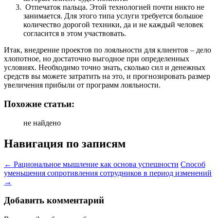
Отпечаток пальца. Этой технологией почти никто не
занимается. Для этого типа услуги требуется большое
количество дорогой техники, да и не каждый человек
согласится в этом участвовать.
Итак, внедрение проектов по лояльности для клиентов – дело
хлопотное, но достаточно выгодное при определенных
условиях. Необходимо точно знать, сколько сил и денежных
средств вы можете затратить на это, и прогнозировать размер
увеличения прибыли от программ лояльности.
Похожие статьи:
не найдено
Навигация по записям
←
Рациональное мышление как основа успешности
Способ
уменьшения сопротивления сотрудников в период изменений
→
Добавить комментарий