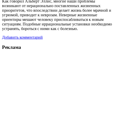
Как говорил Альберт Эллис, многие наши проблемы
возникают от нерационально поставленных жизненных
приоритетов, что впоследствии делает жизнь более мрачной и
угрюмой, приводит к неврозам. Неверные жизненные
ориентиры мешают человеку приспосабливаться к новым
ситуациям. Подобные иррациональные установки необходимо
устранять, бороться с ними как с болезнью.
Добавить комментарий
Реклама