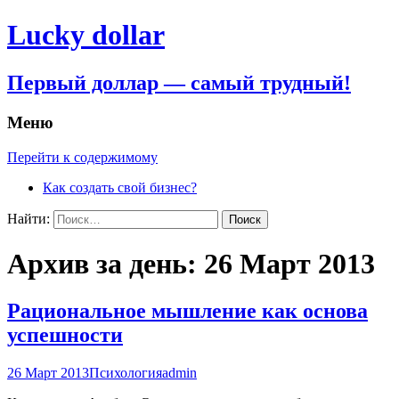
Lucky dollar
Первый доллар — самый трудный!
Меню
Перейти к содержимому
Как создать свой бизнес?
Найти:
Архив за день: 26 Март 2013
Рациональное мышление как основа
успешности
26 Март 2013
Психология
admin