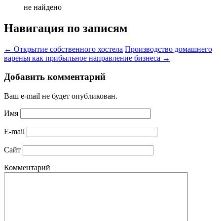
не найдено
Навигация по записям
←
Открытие собственного хостела
Производство домашнего
варенья как прибыльное направление бизнеса
→
Добавить комментарий
Ваш e-mail не будет опубликован.
Имя
E-mail
Сайт
Комментарий