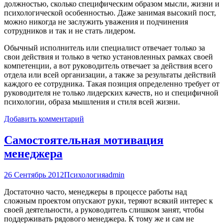
должностью, сколько специфическим образом мысли, жизни и
психологической особенностью. Даже занимая высокий пост,
можно никогда не заслужить уважения и подчинения
сотрудников и так и не стать лидером.
Обычный исполнитель или специалист отвечает только за
свои действия и только в четко установленных рамках своей
компетенции, а вот руководитель отвечает за действия всего
отдела или всей организации, а также за результаты действий
каждого ее сотрудника. Такая позиция определенно требует от
руководителя не только лидерских качеств, но и специфичной
психологии, образа мышления и стиля всей жизни.
Добавить комментарий
Самостоятельная мотивация
менеджера
26 Сентябрь 2012
Психология
admin
Достаточно часто, менеджеры в процессе работы над
сложным проектом опускают руки, теряют всякий интерес к
своей деятельности, а руководитель слишком занят, чтобы
поддерживать рядового менеджера. К тому же и сам не