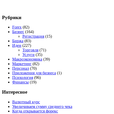
Рубрики
Forex
(82)
Бизнес
(164)
Регистрация
(15)
Биржа
(83)
Идеи
(227)
Торговля
(71)
Услуги
(35)
Макроэкономика
(39)
Маркетинг
(82)
Персонал
(70)
Приложения для бизнеса
(1)
Психология
(96)
Финансы
(19)
Интересное
Валютный курс
Увеличиваем сумму среднего чека
Когда открывается форекс