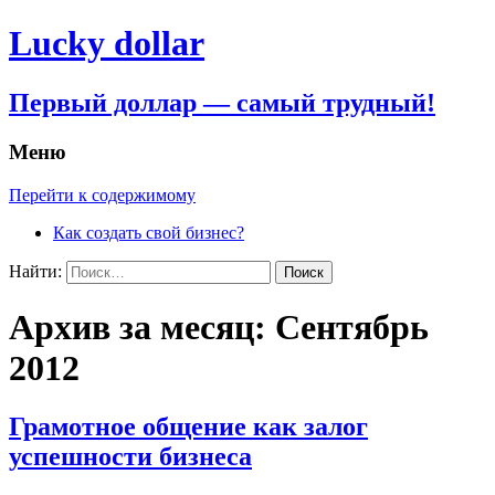
Lucky dollar
Первый доллар — самый трудный!
Меню
Перейти к содержимому
Как создать свой бизнес?
Найти:
Архив за месяц: Сентябрь
2012
Грамотное общение как залог
успешности бизнеса