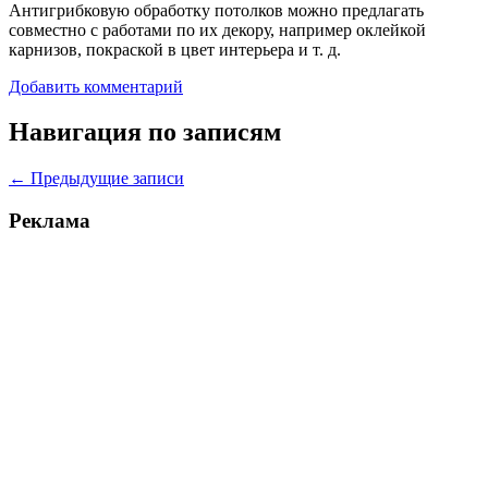
Антигрибковую обработку потолков можно предлагать
совместно с работами по их декору, например оклейкой
карнизов, покраской в цвет интерьера и т. д.
Добавить комментарий
Навигация по записям
←
Предыдущие записи
Реклама