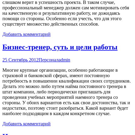
слишком верит в успешность проекта. В таком случае,
профессиональный менеджер должен сам мотивировать себя
на качественную и результативную работу, не дожидаясь
помощи со стороны. Особенно если учесть, что для этого
существует множество действенных способов.
Добавить комментарий
Бизнес-тренер, суть и цели работы
25 Сентябрь 2012
Персонал
admin
Многие крупные организации, особенно работающие в
страховой и банковской сферах, имеют постоянную
потребность в повышении квалификации своих сотрудников.
Делать это можно либо путем найма постоянного тренера в
штат компании, либо периодически приглашать для
проведения учебных мероприятий наемного тренера со
стороны. У обоих вариантов есть как свои достоинства, так и
недостатки, поэтому стоит разобраться. Какой вариант будет
наиболее подходящим в каждом конкретном случае.
Добавить комментарий