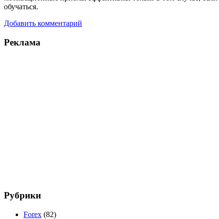
обучаться.
Добавить комментарий
Реклама
Рубрики
Forex
(82)