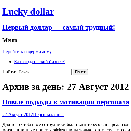
Lucky dollar
Первый доллар — самый трудный!
Меню
Перейти к содержимому
Как создать свой бизнес?
Найти:
Архив за день: 27 Август 2012
Новые подходы к мотивации персонала
27 Август 2012
Персонал
admin
Для того чтобы все сотрудники были заинтересованы реализов
мотивационные приемы эффективны только в том случае, есл