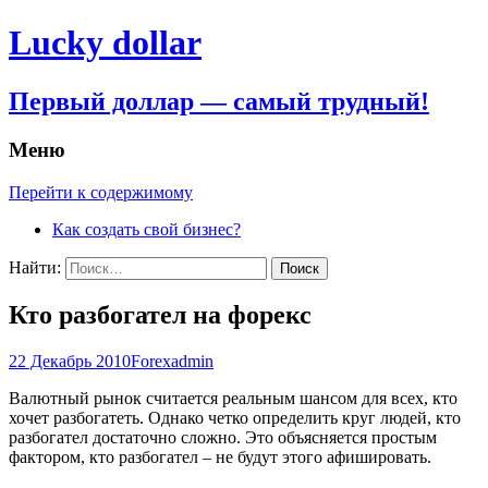
Lucky dollar
Первый доллар — самый трудный!
Меню
Перейти к содержимому
Как создать свой бизнес?
Найти:
Кто разбогател на форекс
22 Декабрь 2010
Forex
admin
Валютный рынок считается реальным шансом для всех, кто
хочет разбогатеть. Однако четко определить круг людей, кто
разбогател достаточно сложно. Это объясняется простым
фактором, кто разбогател – не будут этого афишировать.