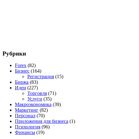
Рубрики
Forex
(82)
Бизнес
(164)
Регистрация
(15)
Биржа
(83)
Идеи
(227)
Торговля
(71)
Услуги
(35)
Макроэкономика
(39)
Маркетинг
(82)
Персонал
(70)
Приложения для бизнеса
(1)
Психология
(96)
Финансы
(19)