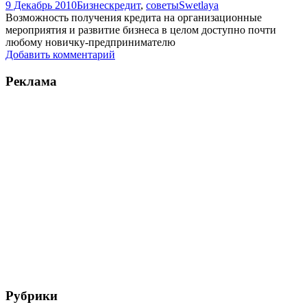
9 Декабрь 2010
Бизнес
кредит
,
советы
Swetlaya
Возможность получения кредита на организационные
мероприятия и развитие бизнеса в целом доступно почти
любому новичку-предпринимателю
Добавить комментарий
Реклама
Рубрики