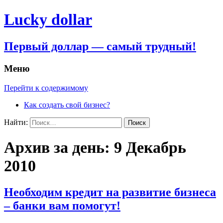
Lucky dollar
Первый доллар — самый трудный!
Меню
Перейти к содержимому
Как создать свой бизнес?
Найти:
Архив за день: 9 Декабрь
2010
Необходим кредит на развитие бизнеса
– банки вам помогут!