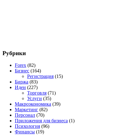
Рубрики
Forex
(82)
Бизнес
(164)
Регистрация
(15)
Биржа
(83)
Идеи
(227)
Торговля
(71)
Услуги
(35)
Макроэкономика
(39)
Маркетинг
(82)
Персонал
(70)
Приложения для бизнеса
(1)
Психология
(96)
Финансы
(19)