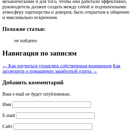
механическими и для того, чтобы они работали эффективно,
руководитель должен создать между собой и подчиненными
атмосферу партнерства и доверия, быть открытым к общению
и максимально искренним.
Похожие статьи:
не найдено
Навигация по записям
←
Как научиться управлять собственным вниманием
Как
заговорить о повышении заработной платы
→
Добавить комментарий
Ваш e-mail не будет опубликован.
Имя
E-mail
Сайт