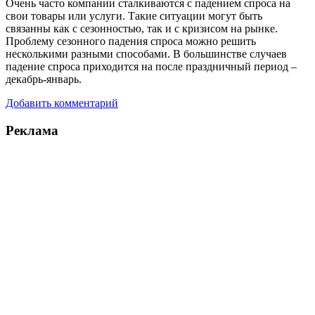
Очень часто компании сталкиваются с падением спроса на
свои товары или услуги. Такие ситуации могут быть
связанны как с сезонностью, так и с кризисом на рынке.
Проблему сезонного падения спроса можно решить
несколькими разными способами. В большинстве случаев
падение спроса приходится на после праздничный период –
декабрь-январь.
Добавить комментарий
Реклама