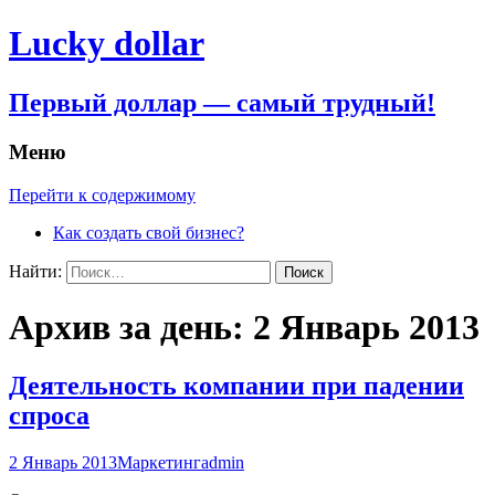
Lucky dollar
Первый доллар — самый трудный!
Меню
Перейти к содержимому
Как создать свой бизнес?
Найти:
Архив за день: 2 Январь 2013
Деятельность компании при падении
спроса
2 Январь 2013
Маркетинг
admin