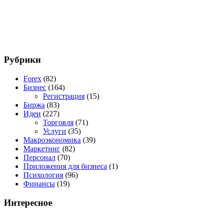
Рубрики
Forex
(82)
Бизнес
(164)
Регистрация
(15)
Биржа
(83)
Идеи
(227)
Торговля
(71)
Услуги
(35)
Макроэкономика
(39)
Маркетинг
(82)
Персонал
(70)
Приложения для бизнеса
(1)
Психология
(96)
Финансы
(19)
Интересное