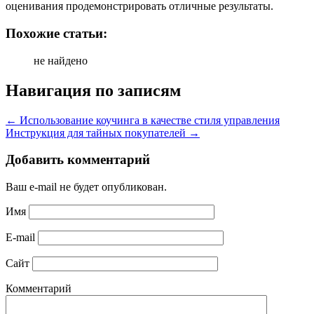
оценивания продемонстрировать отличные результаты.
Похожие статьи:
не найдено
Навигация по записям
←
Использование коучинга в качестве стиля управления
Инструкция для тайных покупателей
→
Добавить комментарий
Ваш e-mail не будет опубликован.
Имя
E-mail
Сайт
Комментарий