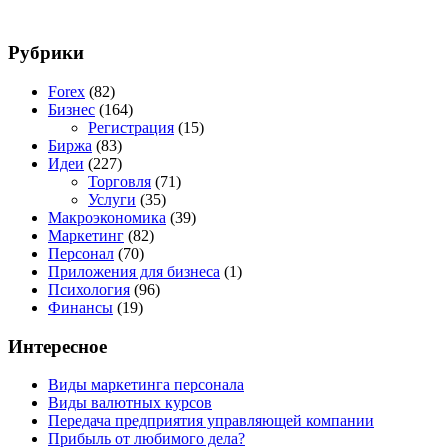
Рубрики
Forex
(82)
Бизнес
(164)
Регистрация
(15)
Биржа
(83)
Идеи
(227)
Торговля
(71)
Услуги
(35)
Макроэкономика
(39)
Маркетинг
(82)
Персонал
(70)
Приложения для бизнеса
(1)
Психология
(96)
Финансы
(19)
Интересное
Виды маркетинга персонала
Виды валютных курсов
Передача предприятия управляющей компании
Прибыль от любимого дела?