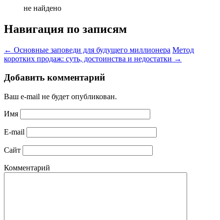
не найдено
Навигация по записям
←
Основные заповеди для будущего миллионера
Метод
коротких продаж: суть, достоинства и недостатки
→
Добавить комментарий
Ваш e-mail не будет опубликован.
Имя
E-mail
Сайт
Комментарий