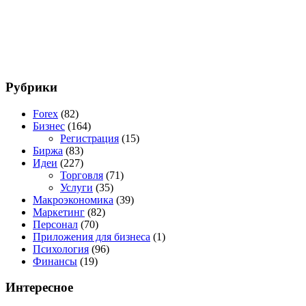
Рубрики
Forex
(82)
Бизнес
(164)
Регистрация
(15)
Биржа
(83)
Идеи
(227)
Торговля
(71)
Услуги
(35)
Макроэкономика
(39)
Маркетинг
(82)
Персонал
(70)
Приложения для бизнеса
(1)
Психология
(96)
Финансы
(19)
Интересное