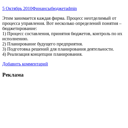
5 Октябрь 2010
Финансы
бюджет
admin
Этим занимается каждая фирма. Процесс неотделимый от
процесса управления. Вот несколько определений понятия –
бюджетирование:
1) Процесс составления, принятия бюджетов, контроль по их
исполнению.
2) Планирование будущего предприятия.
3) Подготовка решений для планирования деятельности.
4) Реализация концепции планирования.
Добавить комментарий
Реклама