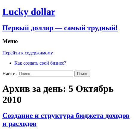
Lucky dollar
Первый доллар — самый трудный!
Меню
Перейти к содержимому
Как создать свой бизнес?
Найти:
Архив за день: 5 Октябрь
2010
Создание и структура бюджета доходов
и расходов