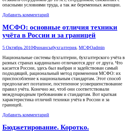
опасными условиями труда, а так же беременных женщин.
Добавить комментарий
МСФО: основные отличия техники
учёта в России и за границей
5 Октябрь 2010
Финансы
бухгалтерия
,
МСФО
admin
Национальные системы бухгалтерии, бухгалтерского учёта в
разных странах кардинально отличаются друг от друга. Что
касается России, здесь был выбран и задействован самый
подходящий, рациональный метод применения МСФО: их
приспособление к национальным стандартам. Этот способ
предполагает поэтапное, постепенное усовершенствование
правил учёта. Конечно же, чтоб они соответствовали
международным требованиям и стандартам. Вот краткая
характеристика отличий техники учёта в России и за
границей.
Добавить комментарий
Бюджетирование. Коротко.