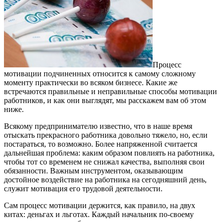
Процесс
мотивации подчиненных относится к самому сложному
моменту практически во всяком бизнесе. Какие же
встречаются правильные и неправильные способы мотивации
работников, и как они выглядят, мы расскажем вам об этом
ниже.
Всякому предпринимателю известно, что в наше время
отыскать прекрасного работника довольно тяжело, но, если
постараться, то возможно. Более напряженной считается
дальнейшая проблема: каким образом повлиять на работника,
чтобы тот со временем не снижал качества, выполняя свои
обязанности. Важным инструментом, оказывающим
достойное воздействие на работника на сегодняшний день,
служит мотивация его трудовой деятельности.
Сам процесс мотивации держится, как правило, на двух
китах: деньгах и льготах. Каждый начальник по-своему