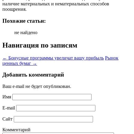
наличие материальных и нематериальных способов
поощрения.
Похожие статьи:
не найдено
Навигация по записям
←
Бонусные программы увеличат вашу прибыль
Рынок
ценных бумаг
→
Добавить комментарий
Ваш e-mail не будет опубликован.
Имя
E-mail
Сайт
Комментарий