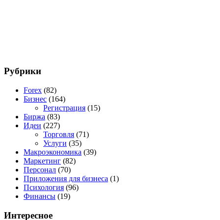
Рубрики
Forex
(82)
Бизнес
(164)
Регистрация
(15)
Биржа
(83)
Идеи
(227)
Торговля
(71)
Услуги
(35)
Макроэкономика
(39)
Маркетинг
(82)
Персонал
(70)
Приложения для бизнеса
(1)
Психология
(96)
Финансы
(19)
Интересное