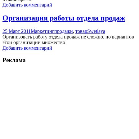
Добавить комментарий
Организация работы отдела продаж
25 Март 2011
Маркетинг
продажи
,
товар
Swetlaya
Организовать работу отдела продаж не сложно, но вариантов
этой организации множество
Добавить комментарий
Реклама