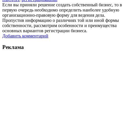
Если вы приняли решение создать собственный бизнес, то в
первую очередь необходимо определить наиболее удобную
организационно-правовую форму для ведения дела.
Пропустив информацию о различиях той или иной формы
собственности, рассмотрим особенности и преимущества
основных вариантов регистрации бизнеса.
Добавить комментарий
Реклама