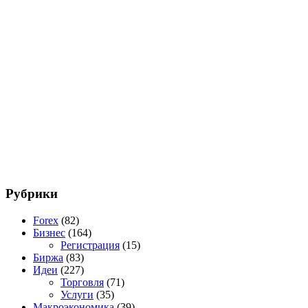
Рубрики
Forex
(82)
Бизнес
(164)
Регистрация
(15)
Биржа
(83)
Идеи
(227)
Торговля
(71)
Услуги
(35)
Макроэкономика
(39)