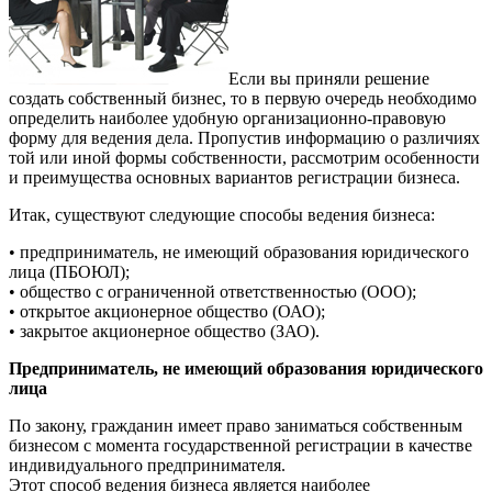
Если вы приняли решение
создать собственный бизнес, то в первую очередь необходимо
определить наиболее удобную организационно-правовую
форму для ведения дела. Пропустив информацию о различиях
той или иной формы собственности, рассмотрим особенности
и преимущества основных вариантов регистрации бизнеса.
Итак, существуют следующие способы ведения бизнеса:
• предприниматель, не имеющий образования юридического
лица (ПБОЮЛ);
• общество с ограниченной ответственностью (ООО);
• открытое акционерное общество (ОАО);
• закрытое акционерное общество (ЗАО).
Предприниматель, не имеющий образования юридического
лица
По закону, гражданин имеет право заниматься собственным
бизнесом с момента государственной регистрации в качестве
индивидуального предпринимателя.
Этот способ ведения бизнеса является наиболее