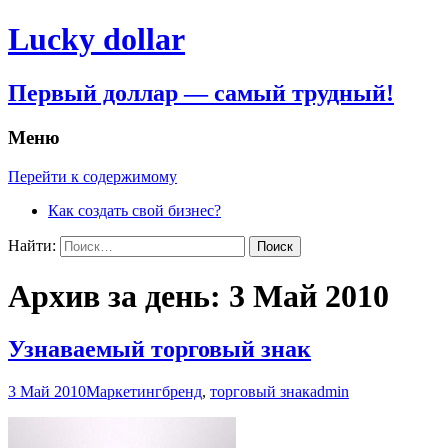
Lucky dollar
Первый доллар — самый трудный!
Меню
Перейти к содержимому
Как создать свой бизнес?
Найти:
Архив за день: 3 Май 2010
Узнаваемый торговый знак
3 Май 2010
Маркетинг
бренд
,
торговый знак
admin