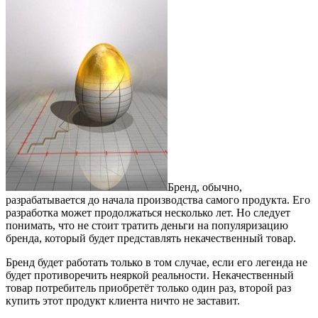
Бренд, обычно,
разрабатывается до начала производства самого продукта. Его
разработка может продолжаться несколько лет. Но следует
понимать, что не стоит тратить деньги на популяризацию
бренда, который будет представлять некачественный товар.
Бренд будет работать только в том случае, если его легенда не
будет противоречить неяркой реальности. Некачественный
товар потребитель приобретёт только один раз, второй раз
купить этот продукт клиента ничто не заставит.