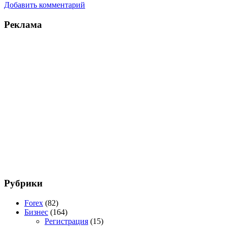
Добавить комментарий
Реклама
Рубрики
Forex
(82)
Бизнес
(164)
Регистрация
(15)