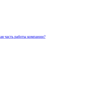
ая часть работы компании?