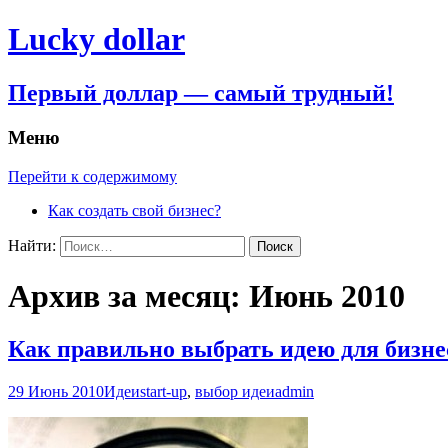
Lucky dollar
Первый доллар — самый трудный!
Меню
Перейти к содержимому
Как создать свой бизнес?
Найти:
Архив за месяц: Июнь 2010
Как правильно выбрать идею для бизне
29 Июнь 2010
Идеи
start-up
,
выбор идеи
admin