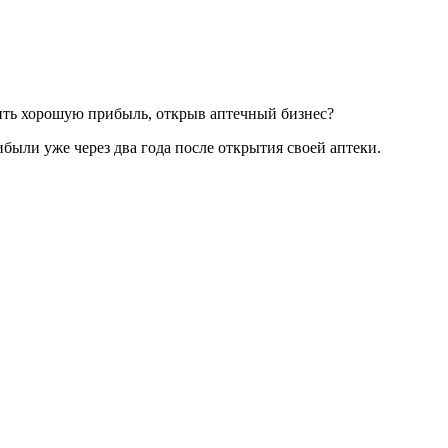
ить хорошую прибыль, открыв аптечный бизнес?
были уже через два года после открытия своей аптеки.