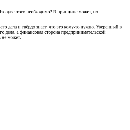
Что для этого необходимо? В принципе может, но…
го дела и твёрдо знает, что это кому-то нужно. Уверенный в
его дела, а финансовая сторона предпринимательской
 не может.