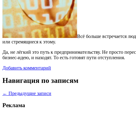
Всё больше встречается люд
или стремящиеся к этому.
Да, не лёгкий это путь к предпринимательству. Не просто пе
бизнес-идею, и находят. То есть готовят пути отступления.
Добавить комментарий
Навигация по записям
←
Предыдущие записи
Реклама