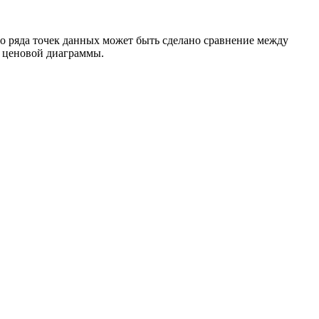
о ряда точек данных может быть сделано сравнение между
 ценовой диаграммы.