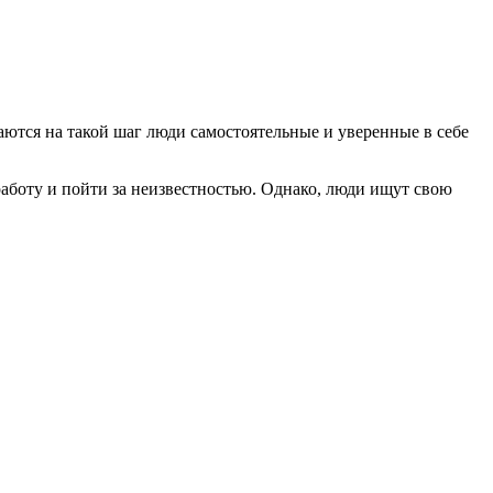
аются на такой шаг люди самостоятельные и уверенные в себе
работу и пойти за неизвестностью. Однако, люди ищут свою