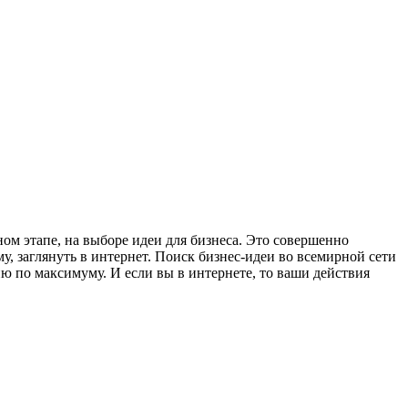
м этапе, на выборе идеи для бизнеса. Это совершенно
у, заглянуть в интернет. Поиск бизнес-идеи во всемирной сети
 по максимуму. И если вы в интернете, то ваши действия