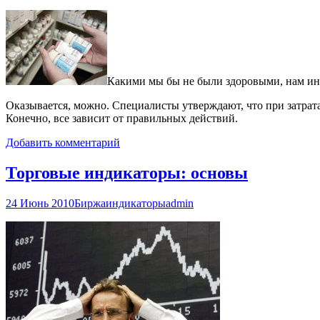
Какими мы бы не были здоровыми, нам ино
Оказывается, можно. Специалисты утверждают, что при затрата
Конечно, все зависит от правильных действий.
Добавить комментарий
Торговые индикаторы: основы
24 Июнь 2010
Биржа
индикаторы
admin