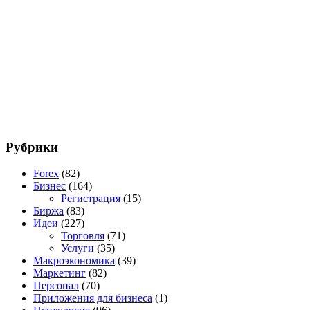
Рубрики
Forex
(82)
Бизнес
(164)
Регистрация
(15)
Биржа
(83)
Идеи
(227)
Торговля
(71)
Услуги
(35)
Макроэкономика
(39)
Маркетинг
(82)
Персонал
(70)
Приложения для бизнеса
(1)