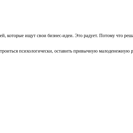
ей, которые ищут свои бизнес-идеи. Это радует. Потому что реш
рестроиться психологически, оставить привычную малоденежную 