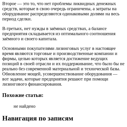
Второе — это то, что нет проблемы ликвидных денежных
средств, которые в свою очередь ограничены, а затраты на
оборудование распределяются одинаковыми долями на весь
период сделки.
В-третьих, нет нужды в заёмных средствах, а балансе
предприятия складывается из оптимального соотношения
заёмного и своего капитала.
Основными покупателями лизинговых услуг в настоящее
время являются торговые и производственные компании и
фирмы, целью которых является достижение ведущих
позиций в своей отрасли и их поддерживание, что было бы не
реально без современной материальной и технической базы.
Обновление мощей, усовершенствование оборудования —
вот задачи, которые предприятия решают при помощи
лизингового финансирования.
Похожие статьи:
не найдено
Навигация по записям