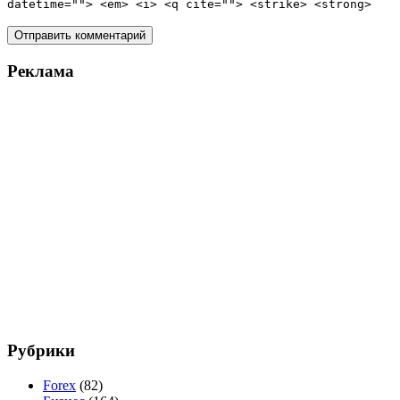
datetime=""> <em> <i> <q cite=""> <strike> <strong>
Реклама
Рубрики
Forex
(82)