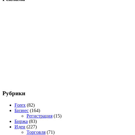
Рубрики
Forex
(82)
Бизнес
(164)
Регистрация
(15)
Биржа
(83)
Идеи
(227)
Торговля
(71)