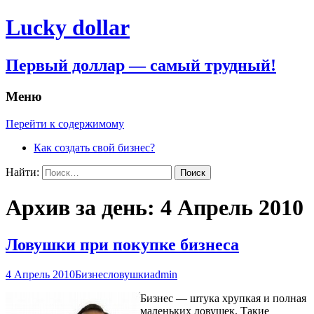
Lucky dollar
Первый доллар — самый трудный!
Меню
Перейти к содержимому
Как создать свой бизнес?
Найти:
Архив за день: 4 Апрель 2010
Ловушки при покупке бизнеса
4 Апрель 2010
Бизнес
ловушки
admin
Бизнес — штука хрупкая и полная
маленьких ловушек. Такие