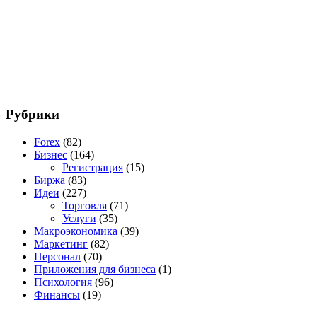
Рубрики
Forex
(82)
Бизнес
(164)
Регистрация
(15)
Биржа
(83)
Идеи
(227)
Торговля
(71)
Услуги
(35)
Макроэкономика
(39)
Маркетинг
(82)
Персонал
(70)
Приложения для бизнеса
(1)
Психология
(96)
Финансы
(19)