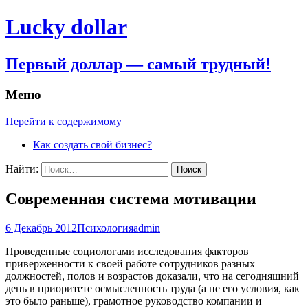
Lucky dollar
Первый доллар — самый трудный!
Меню
Перейти к содержимому
Как создать свой бизнес?
Найти:
Современная система мотивации
6 Декабрь 2012
Психология
admin
Проведенные социологами исследования факторов
приверженности к своей работе сотрудников разных
должностей, полов и возрастов доказали, что на сегодняшний
день в приоритете осмысленность труда (а не его условия, как
это было раньше), грамотное руководство компании и