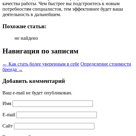
качества работы. Чем быстрее вы подстроитесь к новым
потребностям специалистов, тем эффективнее будет ваша
деятельность в дальнейшем.
Похожие статьи:
не найдено
Навигация по записям
←
Как стать более уверенным в себе
Определение стоимости
бренда
→
Добавить комментарий
Ваш e-mail не будет опубликован.
Имя
E-mail
Сайт