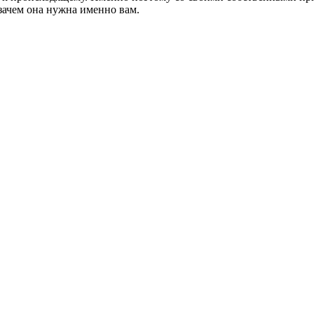
зачем она нужна именно вам.