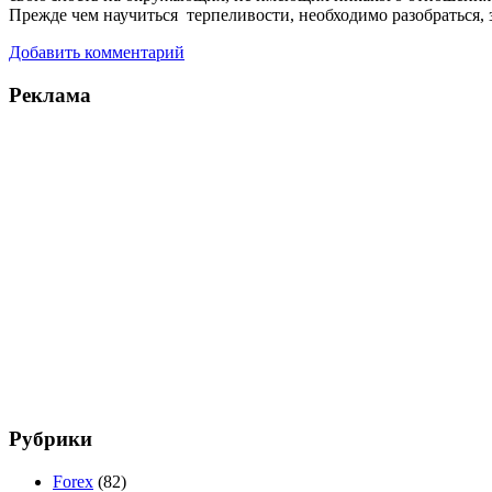
Прежде чем научиться терпеливости, необходимо разобраться, 
Добавить комментарий
Реклама
Рубрики
Forex
(82)