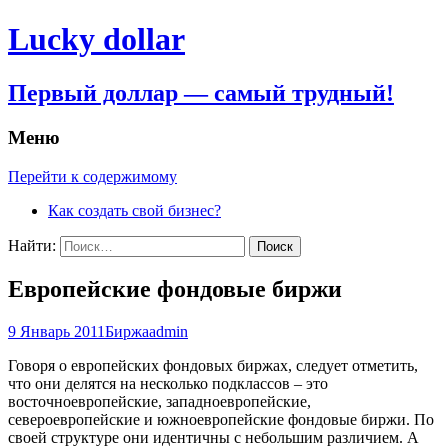
Lucky dollar
Первый доллар — самый трудный!
Меню
Перейти к содержимому
Как создать свой бизнес?
Найти:
Европейские фондовые биржи
9 Январь 2011
Биржа
admin
Говоря о европейских фондовых биржах, следует отметить,
что они делятся на несколько подклассов – это
восточноевропейские, западноевропейские,
североевропейские и южноевропейские фондовые биржи. По
своей структуре они идентичны с небольшим различием. А