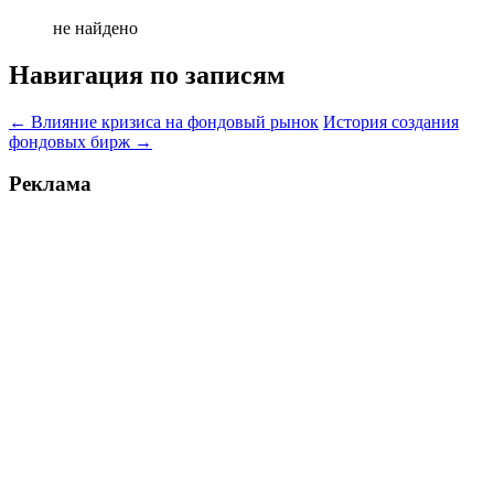
не найдено
Навигация по записям
←
Влияние кризиса на фондовый рынок
История создания
фондовых бирж
→
Реклама