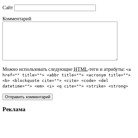
Сайт
Комментарий
Можно использовать следующие
HTML
-теги и атрибуты:
<a
href="" title=""> <abbr title=""> <acronym title="">
<b> <blockquote cite=""> <cite> <code> <del
datetime=""> <em> <i> <q cite=""> <strike> <strong>
Реклама