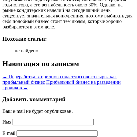
год-полтора, а его рентабельность около 30%. Однако, на
рынке кондитерских изделий на сегодняшний день
существует значительная конкуренция, поэтому выбирать для
себя подобный бизнес стоит тем людям, которые хорошо
разбираются в этом деле.
Похожие статьи:
не найдено
Навигация по записям
←
Переработка вторичного пластмассового сырья как
прибыльный бизнес
Прибыльный бизнес на разведении
кроликов
→
Добавить комментарий
Ваш e-mail не будет опубликован.
Имя
E-mail