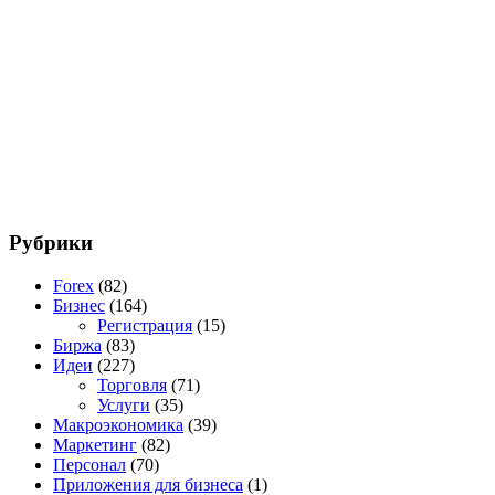
Рубрики
Forex
(82)
Бизнес
(164)
Регистрация
(15)
Биржа
(83)
Идеи
(227)
Торговля
(71)
Услуги
(35)
Макроэкономика
(39)
Маркетинг
(82)
Персонал
(70)
Приложения для бизнеса
(1)