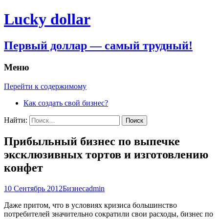
Lucky dollar
Первый доллар — самый трудный!
Меню
Перейти к содержимому
Как создать свой бизнес?
Найти:
Прибыльный бизнес по выпечке
эксклюзивных тортов и изготовлению
конфет
10 Сентябрь 2012
Бизнес
admin
Даже притом, что в условиях кризиса большинство
потребителей значительно сократили свои расходы, бизнес по