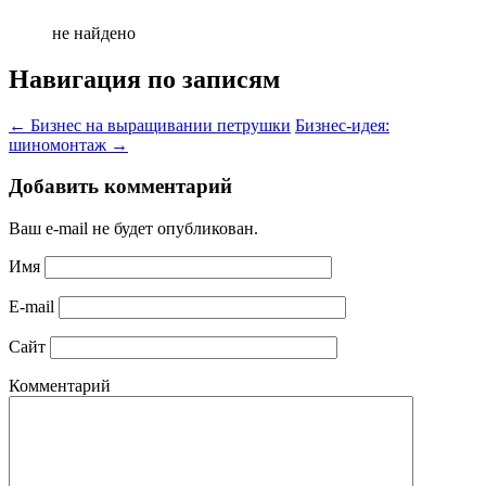
не найдено
Навигация по записям
←
Бизнес на выращивании петрушки
Бизнес-идея:
шиномонтаж
→
Добавить комментарий
Ваш e-mail не будет опубликован.
Имя
E-mail
Сайт
Комментарий