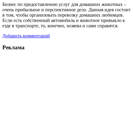
Бизнес по предоставлению услуг для домашних животных –
очень прибыльное и перспективное дело. Данная идея состоит
в том, чтобы организовать перевозку домашних любимцев.
Если есть собственный автомобиль и животное привыкло к
езде в транспорте, то, конечно, хозяева и сами справятся.
Добавить комментарий
Реклама