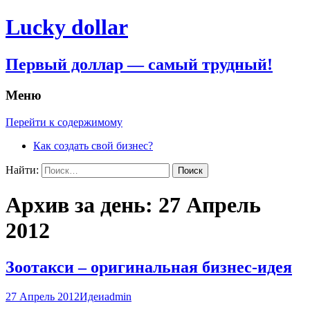
Lucky dollar
Первый доллар — самый трудный!
Меню
Перейти к содержимому
Как создать свой бизнес?
Найти:
Архив за день: 27 Апрель
2012
Зоотакси – оригинальная бизнес-идея
27 Апрель 2012
Идеи
admin