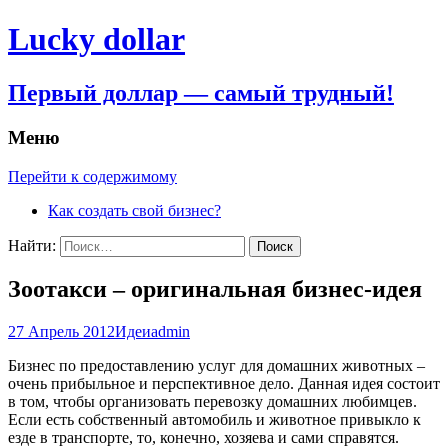
Lucky dollar
Первый доллар — самый трудный!
Меню
Перейти к содержимому
Как создать свой бизнес?
Найти:
Зоотакси – оригинальная бизнес-идея
27 Апрель 2012
Идеи
admin
Бизнес по предоставлению услуг для домашних животных –
очень прибыльное и перспективное дело. Данная идея состоит
в том, чтобы организовать перевозку домашних любимцев.
Если есть собственный автомобиль и животное привыкло к
езде в транспорте, то, конечно, хозяева и сами справятся.