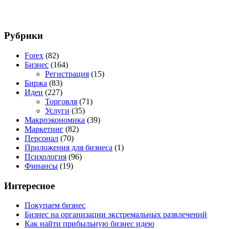
Рубрики
Forex
(82)
Бизнес
(164)
Регистрация
(15)
Биржа
(83)
Идеи
(227)
Торговля
(71)
Услуги
(35)
Макроэкономика
(39)
Маркетинг
(82)
Персонал
(70)
Приложения для бизнеса
(1)
Психология
(96)
Финансы
(19)
Интересное
Покупаем бизнес
Бизнес на организации экстремальных развлечений
Как найти прибыльную бизнес идею