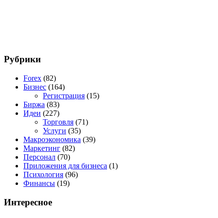
Рубрики
Forex
(82)
Бизнес
(164)
Регистрация
(15)
Биржа
(83)
Идеи
(227)
Торговля
(71)
Услуги
(35)
Макроэкономика
(39)
Маркетинг
(82)
Персонал
(70)
Приложения для бизнеса
(1)
Психология
(96)
Финансы
(19)
Интересное