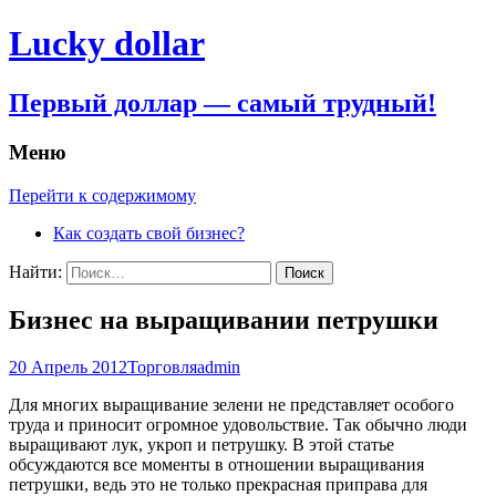
Lucky dollar
Первый доллар — самый трудный!
Меню
Перейти к содержимому
Как создать свой бизнес?
Найти:
Бизнес на выращивании петрушки
20 Апрель 2012
Торговля
admin
Для многих выращивание зелени не представляет особого
труда и приносит огромное удовольствие. Так обычно люди
выращивают лук, укроп и петрушку. В этой статье
обсуждаются все моменты в отношении выращивания
петрушки, ведь это не только прекрасная приправа для