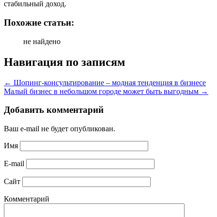
стабильный доход.
Похожие статьи:
не найдено
Навигация по записям
←
Шопинг-консультирование – модная тенденция в бизнесе
Малый бизнес в небольшом городе может быть выгодным
→
Добавить комментарий
Ваш e-mail не будет опубликован.
Имя
E-mail
Сайт
Комментарий