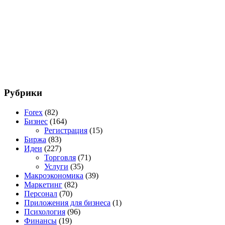
Рубрики
Forex
(82)
Бизнес
(164)
Регистрация
(15)
Биржа
(83)
Идеи
(227)
Торговля
(71)
Услуги
(35)
Макроэкономика
(39)
Маркетинг
(82)
Персонал
(70)
Приложения для бизнеса
(1)
Психология
(96)
Финансы
(19)