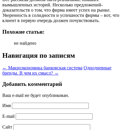
вымышленных историй. Несколько предложений-
доказательств о том, что фирма имеет успех на рынке.
Уверенность в солидности и успешности фирмы – вот, что
клиент в первую очередь должен почувствовать.
Похожие статьи:
не найдено
Навигация по записям
←
Макроэкономика банковская система
Однодневные
бренды. В чем их смысл?
→
Добавить комментарий
Ваш e-mail не будет опубликован.
Имя
E-mail
Сайт