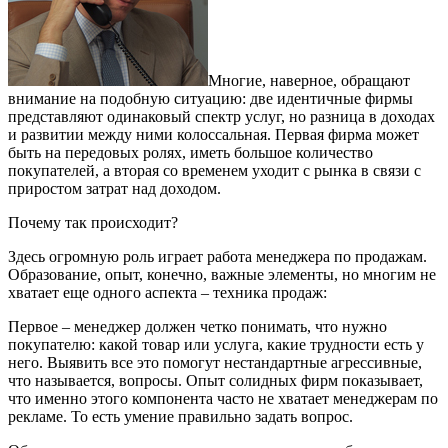
Многие, наверное, обращают
внимание на подобную ситуацию: две идентичные фирмы
представляют одинаковый спектр услуг, но разница в доходах
и развитии между ними колоссальная. Первая фирма может
быть на передовых ролях, иметь большое количество
покупателей, а вторая со временем уходит с рынка в связи с
приростом затрат над доходом.
Почему так происходит?
Здесь огромную роль играет работа менеджера по продажам.
Образование, опыт, конечно, важные элементы, но многим не
хватает еще одного аспекта – техника продаж:
Первое – менеджер должен четко понимать, что нужно
покупателю: какой товар или услуга, какие трудности есть у
него. Выявить все это помогут нестандартные агрессивные,
что называется, вопросы. Опыт солидных фирм показывает,
что именно этого компонента часто не хватает менеджерам по
рекламе. То есть умение правильно задать вопрос.