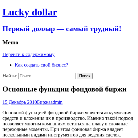
Lucky dollar
Первый доллар — самый трудный!
Меню
Перейти к содержимому
Как создать свой бизнес?
Найти:
Основные функции фондовой биржи
15 Декабрь 2010
Биржа
admin
Основной функцией фондовой биржи является аккумуляция
средств и вложения их в производство. Именно такой подход
позволяет многим компаниям остаться на плаву в сложные
переходные моменты. При этом фондовая биржа владеет
несколькими видами инструментов для ведения сделок.