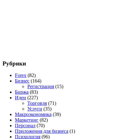
Рубрики
Forex
(82)
Бизнес
(164)
Регистрация
(15)
Биржа
(83)
Идеи
(227)
Торговля
(71)
Услуги
(35)
Макроэкономика
(39)
Маркетинг
(82)
Персонал
(70)
Приложения для бизнеса
(1)
Психология
(96)