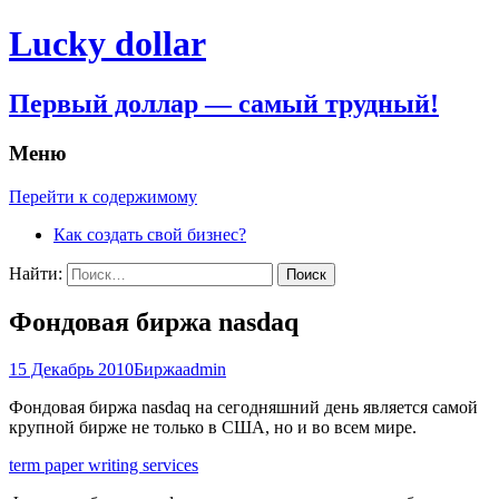
Lucky dollar
Первый доллар — самый трудный!
Меню
Перейти к содержимому
Как создать свой бизнес?
Найти:
Фондовая биржа nasdaq
15 Декабрь 2010
Биржа
admin
Фондовая биржа nasdaq на сегодняшний день является самой
крупной бирже не только в США, но и во всем мире.
term paper writing services