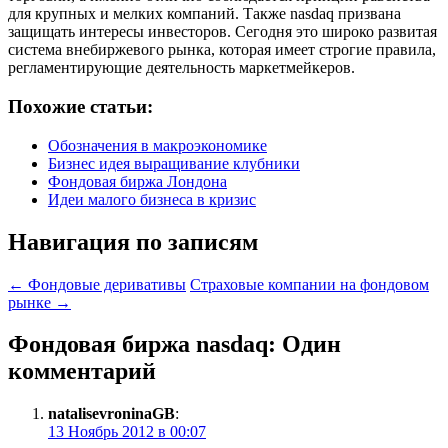
для крупных и мелких компаний. Также nasdaq призвана
защищать интересы инвесторов. Сегодня это широко развитая
система внебиржевого рынка, которая имеет строгие правила,
регламентирующие деятельность маркетмейкеров.
Похожие статьи:
Обозначения в макроэкономике
Бизнес идея выращивание клубники
Фондовая биржа Лондона
Идеи малого бизнеса в кризис
Навигация по записям
←
Фондовые деривативы
Страховые компании на фондовом
рынке
→
Фондовая биржа nasdaq
: Один
комментарий
natalisevroninaGB
:
13 Ноябрь 2012 в 00:07