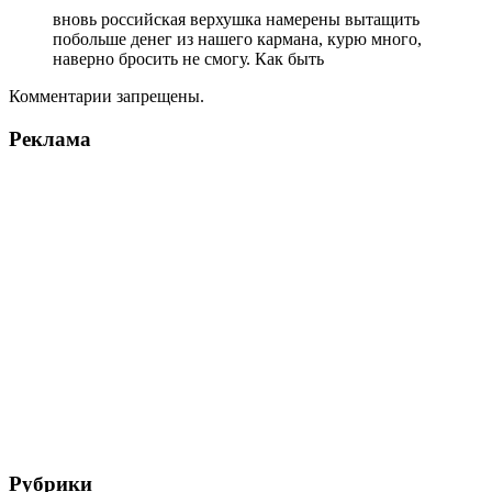
вновь российская верхушка намерены вытащить
побольше денег из нашего кармана, курю много,
наверно бросить не смогу. Как быть
Комментарии запрещены.
Реклама
Рубрики