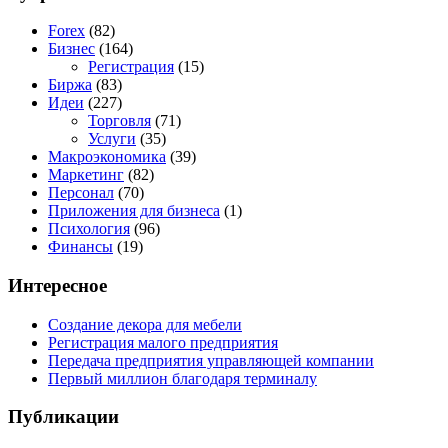
Forex
(82)
Бизнес
(164)
Регистрация
(15)
Биржа
(83)
Идеи
(227)
Торговля
(71)
Услуги
(35)
Макроэкономика
(39)
Маркетинг
(82)
Персонал
(70)
Приложения для бизнеса
(1)
Психология
(96)
Финансы
(19)
Интересное
Создание декора для мебели
Регистрация малого предприятия
Передача предприятия управляющей компании
Первый миллион благодаря терминалу
Публикации