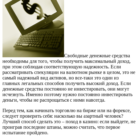
Свободные денежные средства
необходимы для того, чтобы получить максимальный доход,
при этом соблюдая соответствующую надежность. Если
рассматривать спекуляции на валютном рынке в целом, это не
самый надежный вид активов, но все-таки это один из
главных легальных способов получить высокий доход. Если
денежные средства постоянно не инвестировать, они могут
исчезнуть. Именно поэтому нужно постоянно инвестировать
деньги, чтобы не распрощаться с ними навсегда.
Перед тем, как начинать торговлю на бирже или на форексе,
следует проверить себя: насколько вы азартный человек?
Лучший способ сделать это – поход в казино: если выйдете, не
проиграв последние штаны, можно считать, что первое
испытание пройдено.