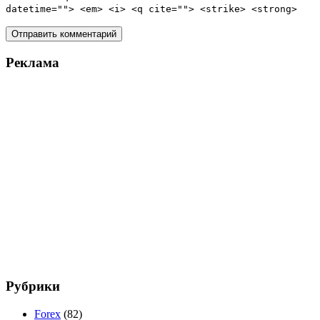
datetime=""> <em> <i> <q cite=""> <strike> <strong>
Реклама
Рубрики
Forex
(82)