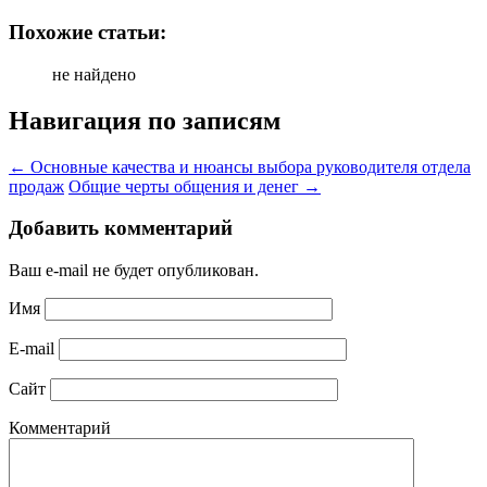
Похожие статьи:
не найдено
Навигация по записям
←
Основные качества и нюансы выбора руководителя отдела
продаж
Общие черты общения и денег
→
Добавить комментарий
Ваш e-mail не будет опубликован.
Имя
E-mail
Сайт
Комментарий