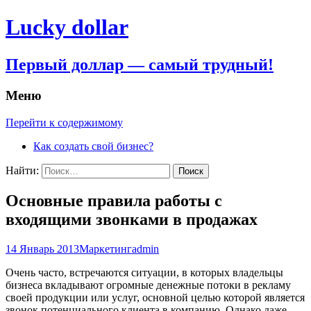
Lucky dollar
Первый доллар — самый трудный!
Меню
Перейти к содержимому
Как создать свой бизнес?
Найти:
Основные правила работы с
входящими звонками в продажах
14 Январь 2013
Маркетинг
admin
Очень часто, встречаются ситуации, в которых владельцы
бизнеса вкладывают огромные денежные потоки в рекламу
своей продукции или услуг, основной целью которой является
звонок потенциального клиента в компанию. Однако даже