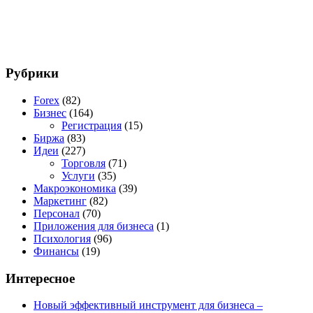
Рубрики
Forex
(82)
Бизнес
(164)
Регистрация
(15)
Биржа
(83)
Идеи
(227)
Торговля
(71)
Услуги
(35)
Макроэкономика
(39)
Маркетинг
(82)
Персонал
(70)
Приложения для бизнеса
(1)
Психология
(96)
Финансы
(19)
Интересное
Новый эффективный инструмент для бизнеса –