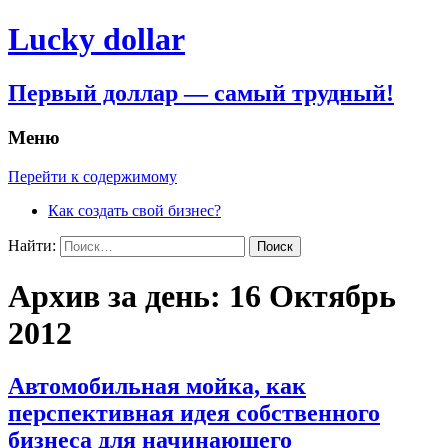
Lucky dollar
Первый доллар — самый трудный!
Меню
Перейти к содержимому
Как создать свой бизнес?
Найти:
Архив за день: 16 Октябрь
2012
Автомобильная мойка, как
перспективная идея собственного
бизнеса для начинающего