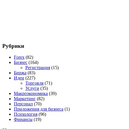
Рубрики
Forex
(82)
Бизнес
(164)
Регистрация
(15)
Биржа
(83)
Идеи
(227)
Торговля
(71)
Услуги
(35)
Макроэкономика
(39)
Маркетинг
(82)
Персонал
(70)
Приложения для бизнеса
(1)
Психология
(96)
Финансы
(19)