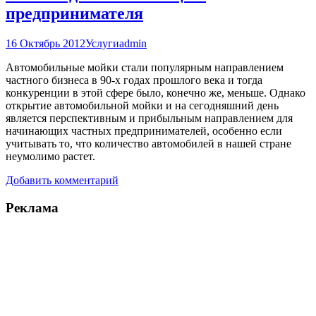
предпринимателя
16 Октябрь 2012
Услуги
admin
Автомобильные мойки стали популярным направлением
частного бизнеса в 90-х годах прошлого века и тогда
конкуренции в этой сфере было, конечно же, меньше. Однако
открытие автомобильной мойки и на сегодняшний день
является перспективным и прибыльным направлением для
начинающих частных предпринимателей, особенно если
учитывать то, что количество автомобилей в нашей стране
неумолимо растет.
Добавить комментарий
Реклама