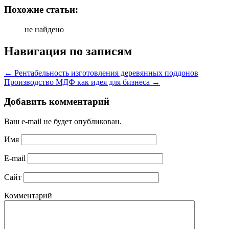
Похожие статьи:
не найдено
Навигация по записям
←
Рентабельность изготовления деревянных поддонов
Производство МДФ как идея для бизнеса
→
Добавить комментарий
Ваш e-mail не будет опубликован.
Имя
E-mail
Сайт
Комментарий