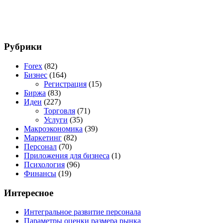
Рубрики
Forex
(82)
Бизнес
(164)
Регистрация
(15)
Биржа
(83)
Идеи
(227)
Торговля
(71)
Услуги
(35)
Макроэкономика
(39)
Маркетинг
(82)
Персонал
(70)
Приложения для бизнеса
(1)
Психология
(96)
Финансы
(19)
Интересное
Интегральное развитие персонала
Параметры оценки размера рынка