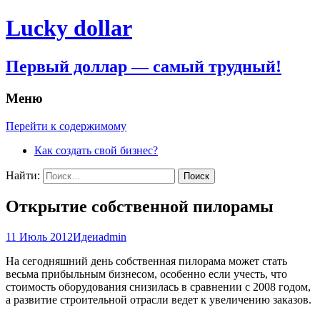
Lucky dollar
Первый доллар — самый трудный!
Меню
Перейти к содержимому
Как создать свой бизнес?
Найти:
Открытие собственной пилорамы
11 Июль 2012
Идеи
admin
На сегодняшний день собственная пилорама может стать
весьма прибыльным бизнесом, особенно если учесть, что
стоимость оборудования снизилась в сравнении с 2008 годом,
а развитие строительной отрасли ведет к увеличению заказов.