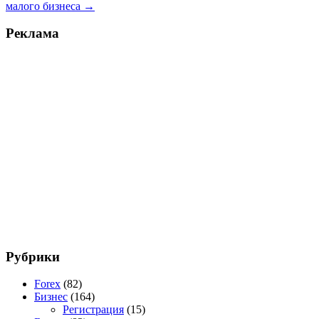
малого бизнеса
→
Реклама
Рубрики
Forex
(82)
Бизнес
(164)
Регистрация
(15)