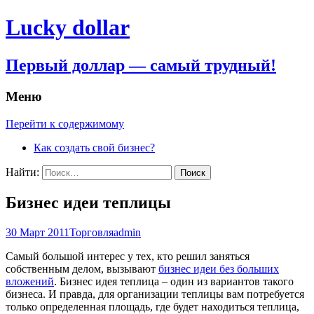
Lucky dollar
Первый доллар — самый трудный!
Меню
Перейти к содержимому
Как создать свой бизнес?
Найти:
Бизнес идеи теплицы
30 Март 2011
Торговля
admin
Самый большой интерес у тех, кто решил заняться
собственным делом, вызывают
бизнес идеи без больших
вложений
. Бизнес идея теплица – один из вариантов такого
бизнеса. И правда, для организации теплицы вам потребуется
только определенная площадь, где будет находиться теплица,