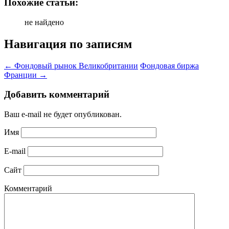
Похожие статьи:
не найдено
Навигация по записям
←
Фондовый рынок Великобритании
Фондовая биржа
Франции
→
Добавить комментарий
Ваш e-mail не будет опубликован.
Имя
E-mail
Сайт
Комментарий