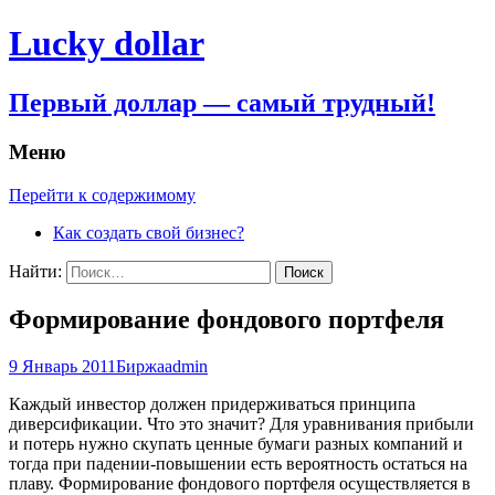
Lucky dollar
Первый доллар — самый трудный!
Меню
Перейти к содержимому
Как создать свой бизнес?
Найти:
Формирование фондового портфеля
9 Январь 2011
Биржа
admin
Каждый инвестор должен придерживаться принципа
диверсификации. Что это значит? Для уравнивания прибыли
и потерь нужно скупать ценные бумаги разных компаний и
тогда при падении-повышении есть вероятность остаться на
плаву. Формирование фондового портфеля осуществляется в