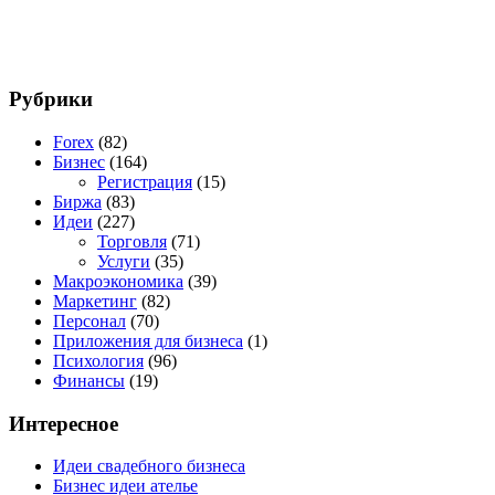
Рубрики
Forex
(82)
Бизнес
(164)
Регистрация
(15)
Биржа
(83)
Идеи
(227)
Торговля
(71)
Услуги
(35)
Макроэкономика
(39)
Маркетинг
(82)
Персонал
(70)
Приложения для бизнеса
(1)
Психология
(96)
Финансы
(19)
Интересное
Идеи свадебного бизнеса
Бизнес идеи ателье