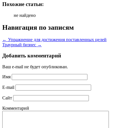
Похожие статьи:
не найдено
Навигация по записям
←
Упражнение для достижения поставленных целей
Траурный бизнес
→
Добавить комментарий
Ваш e-mail не будет опубликован.
Имя
E-mail
Сайт
Комментарий