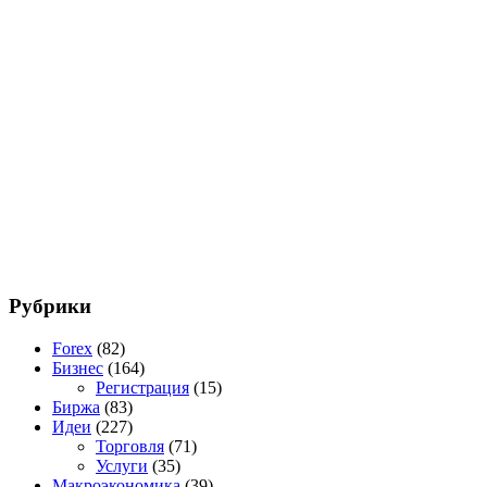
Рубрики
Forex
(82)
Бизнес
(164)
Регистрация
(15)
Биржа
(83)
Идеи
(227)
Торговля
(71)
Услуги
(35)
Макроэкономика
(39)