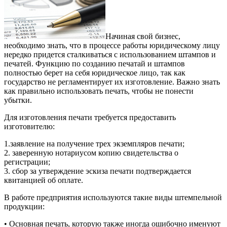
Начиная свой бизнес,
необходимо знать, что в процессе работы юридическому лицу
нередко придется сталкиваться с использованием штампов и
печатей. Функцию по созданию печатай и штампов
полностью берет на себя юридическое лицо, так как
государство не регламентирует их изготовление. Важно знать
как правильно использовать печать, чтобы не понести
убытки.
Для изготовления печати требуется предоставить
изготовителю:
1.заявление на получение трех экземпляров печати;
2. заверенную нотариусом копию свидетельства о
регистрации;
3. сбор за утверждение эскиза печати подтверждается
квитанцией об оплате.
В работе предприятия используются такие виды штемпельной
продукции:
• Основная печать, которую также иногда ошибочно именуют