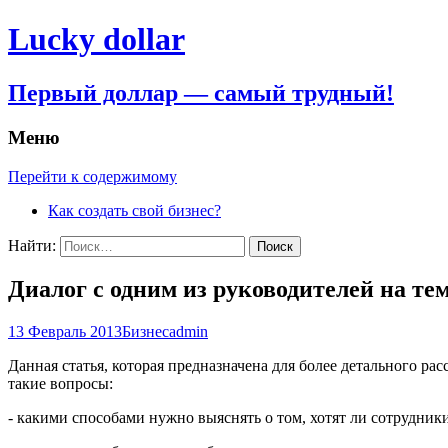
Lucky dollar
Первый доллар — самый трудный!
Меню
Перейти к содержимому
Как создать свой бизнес?
Найти:
Диалог с одним из руководителей на те
13 Февраль 2013
Бизнес
admin
Данная статья, которая предназначена для более детального р
такие вопросы:
- какими способами нужно выяснять о том, хотят ли сотрудники