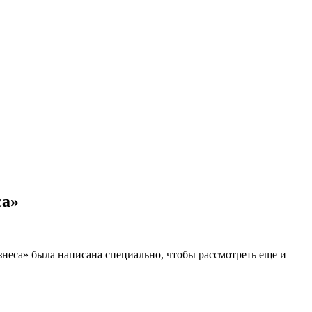
са»
знеса» была написана специально, чтобы рассмотреть еще и