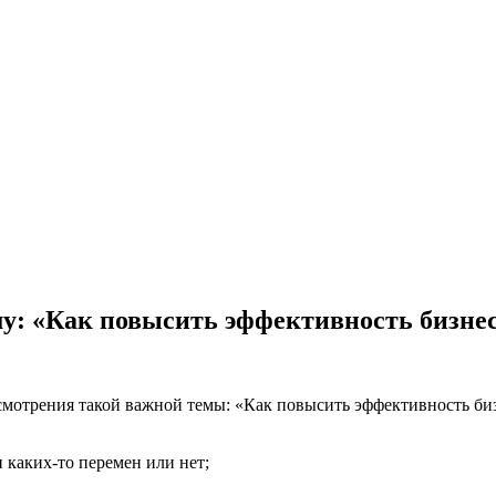
му: «Как повысить эффективность бизне
ассмотрения такой важной темы: «Как повысить эффективность би
 каких-то перемен или нет;