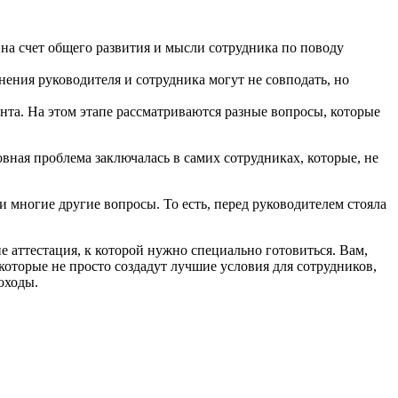
 на счет общего развития и мысли сотрудника по поводу
нения руководителя и сотрудника могут не совподать, но
анта. На этом этапе рассматриваются разные вопросы, которые
вная проблема заключалась в самих сотрудниках, которые, не
и многие другие вопросы. То есть, перед руководителем стояла
е аттестация, к которой нужно специально готовиться. Вам,
оторые не просто создадут лучшие условия для сотрудников,
оходы.