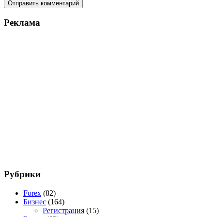
Реклама
Рубрики
Forex
(82)
Бизнес
(164)
Регистрация
(15)