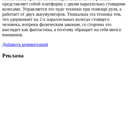
представляет собой платформу с двумя параллельно стоящими
колесами. Управляется это чудо техники при помощи руля, а
работает от двух аккумуляторов. Уникальна эта техника тем,
что удерживает на 2-х параллельных колесах стоящего
человека, вопреки физическим законам, со стороны это
выглядит как фантастика, а поэтому обращает на себя много
внимания.
Добавить комментарий
Реклама