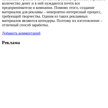
количество денег и в ней нуждаются почти все
предприниматели и компании. Помимо этого, создание
материалов для рекламы – невероятно интересный процесс,
требующий творчества. Одним из таких рекламных
материалов являются штендеры. Поэтому их изготовление –
отличный способ заработка.
Добавить комментарий
Реклама