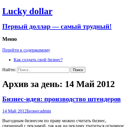
Lucky dollar
Первый доллар — самый трудный!
Меню
Перейти к содержимому
Как создать свой бизнес?
Найти:
Архив за день: 14 Май 2012
Бизнес-идея: производство штендеров
14 Май 2012
Бизнес
admin
Выгодным бизнесом по праву можно считать бизнес,
связанный с рекламой, так как на рекламу тратиться огромное