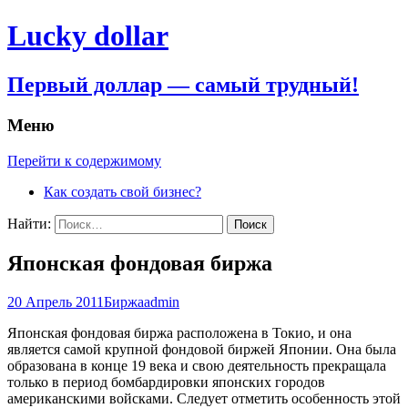
Lucky dollar
Первый доллар — самый трудный!
Меню
Перейти к содержимому
Как создать свой бизнес?
Найти:
Японская фондовая биржа
20 Апрель 2011
Биржа
admin
Японская фондовая биржа расположена в Токио, и она
является самой крупной фондовой биржей Японии. Она была
образована в конце 19 века и свою деятельность прекращала
только в период бомбардировки японских городов
американскими войсками. Следует отметить особенность этой