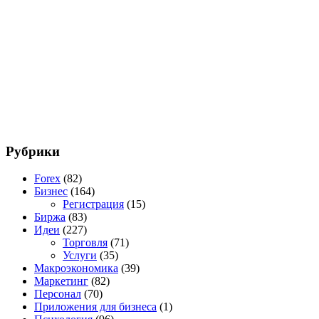
Рубрики
Forex
(82)
Бизнес
(164)
Регистрация
(15)
Биржа
(83)
Идеи
(227)
Торговля
(71)
Услуги
(35)
Макроэкономика
(39)
Маркетинг
(82)
Персонал
(70)
Приложения для бизнеса
(1)